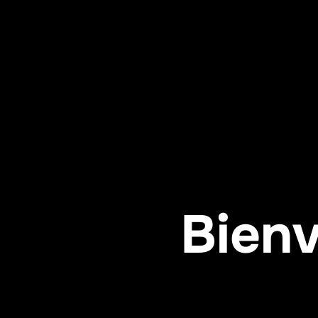
Bienv