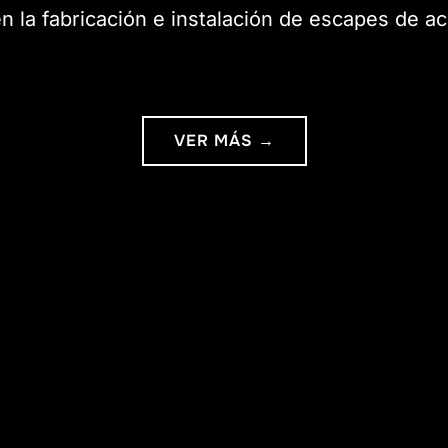
en la fabricación e instalación de escapes de ac
VER MÁS →