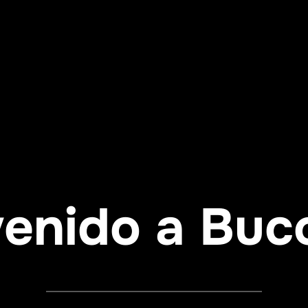
enido a Buc