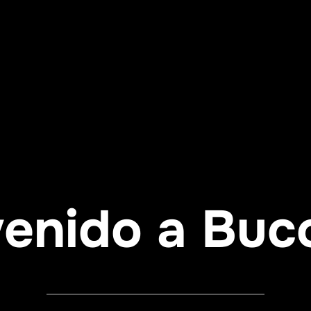
enido a Buc