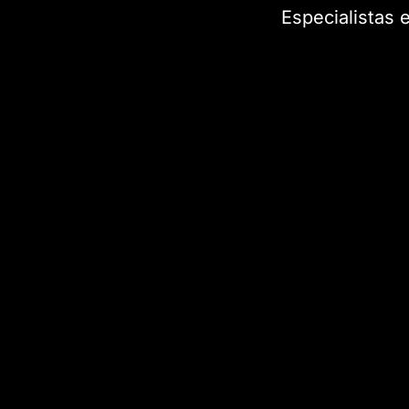
Especialistas 