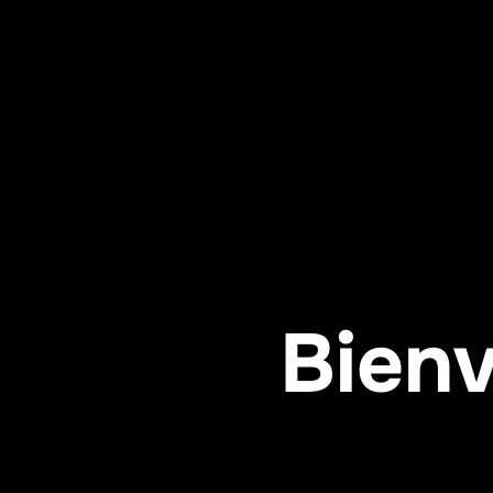
Bienv