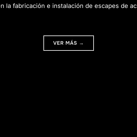
en la fabricación e instalación de escapes de ac
VER MÁS →