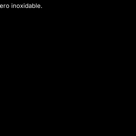
ero inoxidable.