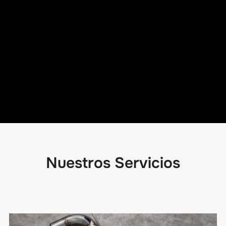
Nuestros Servicios