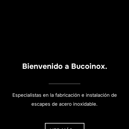
Bienvenido a Bucoinox.
Especialistas en la fabricación e instalación de
escapes de acero inoxidable.